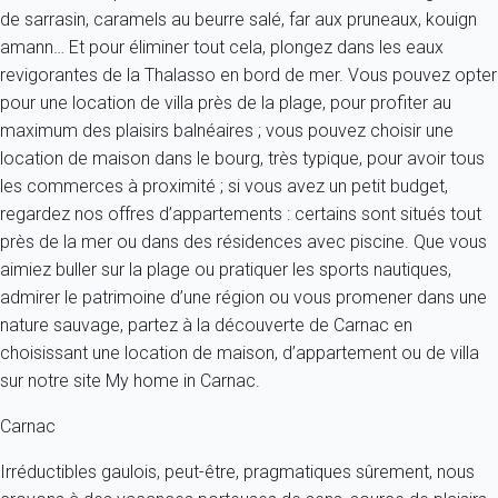
de sarrasin, caramels au beurre salé, far aux pruneaux, kouign
amann… Et pour éliminer tout cela, plongez dans les eaux
revigorantes de la Thalasso en bord de mer. Vous pouvez opter
pour une location de villa près de la plage, pour profiter au
maximum des plaisirs balnéaires ; vous pouvez choisir une
location de maison dans le bourg, très typique, pour avoir tous
les commerces à proximité ; si vous avez un petit budget,
regardez nos offres d’appartements : certains sont situés tout
près de la mer ou dans des résidences avec piscine. Que vous
aimiez buller sur la plage ou pratiquer les sports nautiques,
admirer le patrimoine d’une région ou vous promener dans une
nature sauvage, partez à la découverte de Carnac en
choisissant une location de maison, d’appartement ou de villa
sur notre site My home in Carnac.
Carnac
Irréductibles gaulois, peut-être, pragmatiques sûrement, nous