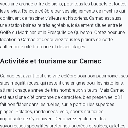
vous une grande offre de biens, pour tous les budgets et toutes
les envies. Rendue célèbre par ses alignements de menhirs qui
continuent de fasciner visiteurs et historiens, Carnac est aussi
une station balnéaire très agréable, idéalement située entre le
Golfe du Morbihan et la Presqu’île de Quiberon. Optez pour une
location à Carnac et découvrez tous les plaisirs de cette
authentique cité bretonne et de ses plages.
Activités et tourisme sur Carnac
Carnac est avant tout une ville célèbre pour son patrimoine : ses
sites mégalithiques, qui restent une énigme pour les historiens,
attirent chaque année de très nombreux visiteurs. Mais Carnac
est aussi une cité bretonne de caractère, bien préservée, où il
fait bon flâner dans les ruelles, sur le port ou les superbes
plages. Balades, randonnées, vélo, sports nautiques :
impossible de s’y ennuyer ! Découvrez également les
savoureuses spécialités bretonnes, sucrées et salées, galettes