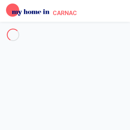
CARNAC