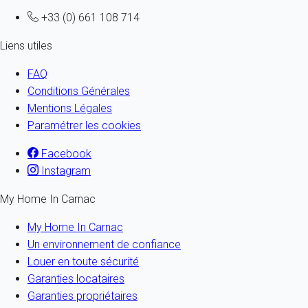
+33 (0) 661 108 714
Liens utiles
FAQ
Conditions Générales
Mentions Légales
Paramétrer les cookies
Facebook
Instagram
My Home In Carnac
My Home In Carnac
Un environnement de confiance
Louer en toute sécurité
Garanties locataires
Garanties propriétaires