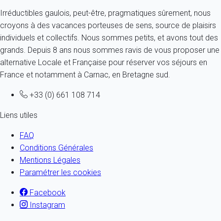
Irréductibles gaulois, peut-être, pragmatiques sûrement, nous
croyons à des vacances porteuses de sens, source de plaisirs
individuels et collectifs. Nous sommes petits, et avons tout des
grands. Depuis 8 ans nous sommes ravis de vous proposer une
alternative Locale et Française pour réserver vos séjours en
France et notamment à Carnac, en Bretagne sud.
+33 (0) 661 108 714
Liens utiles
FAQ
Conditions Générales
Mentions Légales
Paramétrer les cookies
Facebook
Instagram